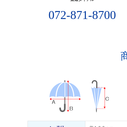
072-871-8700