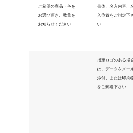
ご希望の商品・色を
書体、名入内容、
お選び頂き、数量を
入位置をご指定下
お知らせください
い
指定ロゴのある場
は、データをメー
添付、または印刷
をご郵送下さい