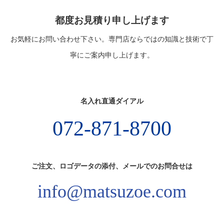
都度お見積り申し上げます
お気軽にお問い合わせ下さい。専門店ならではの知識と技術で丁
寧にご案内申し上げます。
名入れ直通ダイアル
072-871-8700
ご注文、ロゴデータの添付、メールでのお問合せは
info@matsuzoe.com