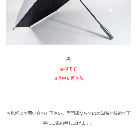
黒
品薄です
８月中旬再入荷
お気軽にお問い合わせ下さい。専門店ならではの知識と技術で丁
寧にご案内申し上げます。