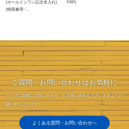
(ホールインワン記念名入れ)
FRP)
(晴雨兼用･…
ご質問・お問い合わせはお気軽に
どうぞお気軽にお問い合わせ・お見積り依頼を下さいますようお
願い申し上げます。
よくある質問・お問い合わせへ