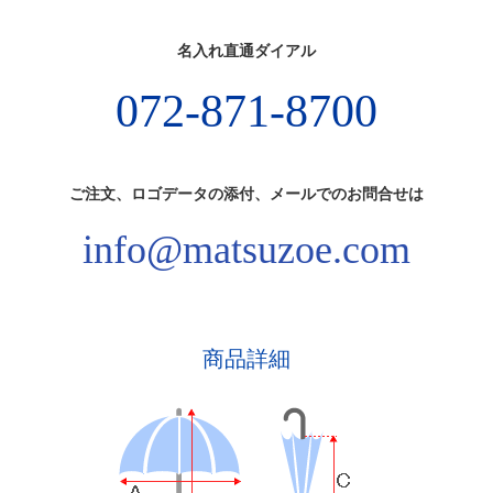
名入れ直通ダイアル
072-871-8700
ご注文、ロゴデータの添付、メールでのお問合せは
info@matsuzoe.com
商品詳細