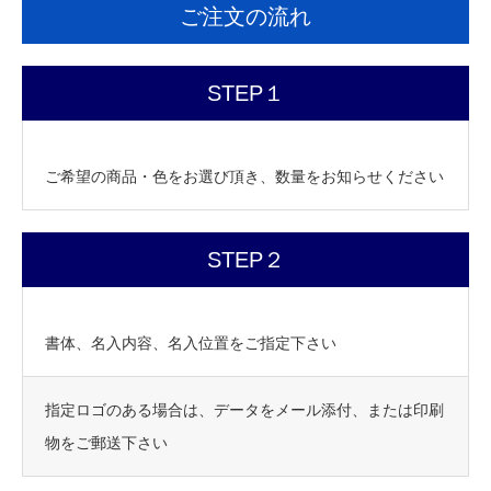
ご注文の流れ
STEP１
ご希望の商品・色をお選び頂き、数量をお知らせください
STEP２
書体、名入内容、名入位置をご指定下さい
指定ロゴのある場合は、データをメール添付、または印刷
物をご郵送下さい