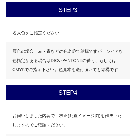
STEP3
名入色をご指定ください
原色の場合、赤・青などの色名称で結構ですが、シビアな
色指定がある場合はDICやPANTONEの番号、もしくは
CMYKでご指示下さい。色見本を送付頂いても結構です
STEP4
お伺いしました内容で、校正(配置イメージ図)を作成いた
しますのでご確認ください。