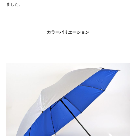
ました。
カラーバリエーション