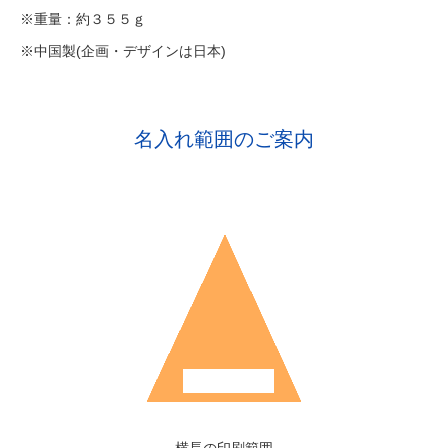
※重量：約３５５ｇ
※中国製(企画・デザインは日本)
名入れ範囲のご案内
横長の印刷範囲