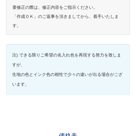
要修正の際は、修正内容をご指示ください。
「作成ＯＫ」のご返事を頂きましてから、着手いたしま
す。
注).できる限りご希望の名入れ色を再現する努力を致しま
すが、
生地の色とインク色の相性で少々の違いが出る場合がござ
います。
価格表